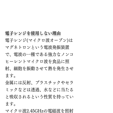
電子レンジを使用しない理由
電子レンジ(マイクロ波オーブン)は
マグネトロンという電波発振装置
で、電波の一種である強力なノンコ
ヒーレントマイクロ波を食品に照
射、細胞を振動させて熱を発生させ
ます。
金属には反射、プラスチックやセラ
ミックなどは透過、水などに当たる
と吸収されるという性質を持ってい
ます。
マイクロ波2.45GHzの電磁波を照射