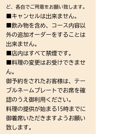
ど、各自でご用意をお願い致します。
■キャンセルは出来ません。
■飲み物を含め、コース内容以
外の追加オーダーをすることは
出来ません。
■店内はすべて禁煙です。
■料理の変更はお受けできませ
ん。
御予約をされたお客様は、テー
ブルネームプレートでお席を確
認のうえ御利用ください。
料理の提供が始まる15時までに
御着席いただきますようお願い
致します。