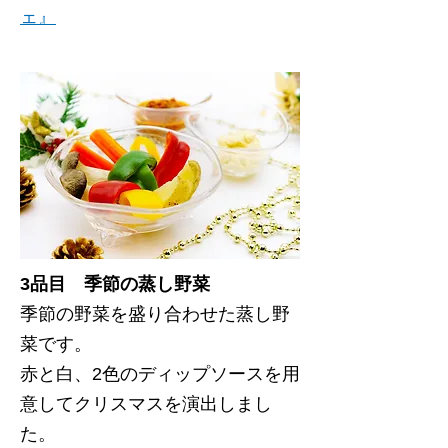
ェ』
3品目 季節の蒸し野菜
季節の野菜を盛り合わせた蒸し野
菜です。
赤と白、2色のディップソースを用
意してクリスマスを演出しまし
た。