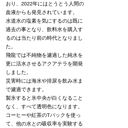
おり、2022年にはとうとう人間の
血液からも発見されています。
水道水の塩素を気にするのは既に
過去の事となり、飲料水を購入す
るのは当たり前の時代となりまし
た。
飛龍では不純物を濾過した純水を
更に活水させるアクアテラを開発
しました。
災害時には海水や排尿を飲み水ま
で濾過できます。
製氷すると氷中央が白くなること
なく、すべて透明色になります。
コーヒーや紅茶のTパックを使っ
て、他の水との吸収率を実験する