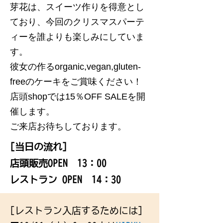
芽花は、スイーツ作りを得意とし
ており、今回のクリスマスパーテ
ィーを誰よりも楽しみにしていま
す。
彼女の作るorganic,vegan,gluten-
freeのケーキをご賞味ください！
店頭shopでは15％OFF SALEを開
催します。
ご来店お待ちしております。
[当日の流れ]
店頭販売OPEN 13：00
レストラン OPEN 14：30
[レストラン入店するためには]