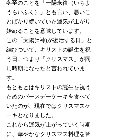
冬至のことを「一陽来復（いちよ
うらいふく）」とも言い、悪いこ
とばかり続いていた運気が上がり
始めることを意味しています。
この「太陽(=神)が復活する日」と
結びついて、キリストの誕生を祝
う日、つまり「クリスマス」が同
じ時期になったと言われていま
す。
もともとはキリストの誕生を祝う
ためのバースデーケーキを食べて
いたのが、現在ではクリスマスケ
ーキとなりました。
これから運気が上がっていく時期
に、華やかなクリスマス料理を皆