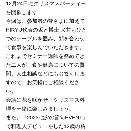
12月24日にクリスマスパーティー
を開催します！
今回は、参加者の皆さまに加えて
HIRYU代表の坂と博士 犬井もひと
つのテーブルを囲み、顔を合わせ
て食事を楽しんでいただきます。
これまでセミナー講師を務めてき
た二人が、食や健康についての質
問、人生相談などにもお答えしま
すので、お気軽にご相談くださ
い。
会話に花を咲かせ、クリスマス料
理を一緒に楽しみましょう。
また、『2023七夕の節句EVENT』
で料理人デビューをした12歳の祐