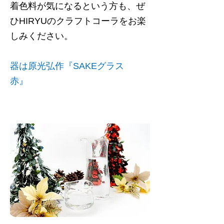
着色料が気になるという方も、ぜ
ひHIRYUのクラフトコーラをお楽
しみください。
器は原光弘作『SAKEグラス
赤』