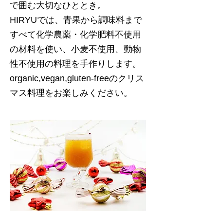
で囲む大切なひととき。
HIRYUでは、青果から調味料まで
すべて化学農薬・化学肥料不使用
の材料を使い、小麦不使用、動物
性不使用の料理を手作りします。
organic,vegan,gluten-freeのクリス
マス料理をお楽しみください。