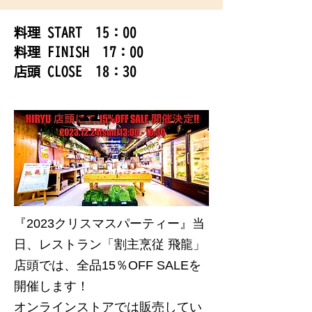
料理 START 15：00
料理 FINISH 17：00
店頭 CLOSE 18：30
『2023クリスマスパーティー』当
日、レストラン「割主烹従 飛龍」
店頭では、全品15％OFF SALEを
開催します！
オンラインストアでは販売してい