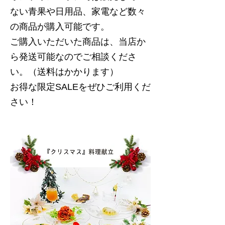
ない青果や日用品、家電など数々
の商品が購入可能です。
ご購入いただいた商品は、当店か
ら発送可能なのでご相談くださ
い。（送料はかかります）
お得な限定SALEをぜひご利用くだ
さい！