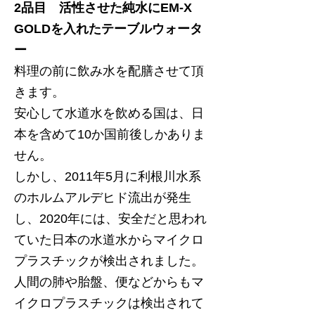
2品目 活性させた純水にEM-X
GOLDを入れたテーブルウォータ
ー
料理の前に飲み水を配膳させて頂
きます。
安心して水道水を飲める国は、日
本を含めて10か国前後しかありま
せん。
しかし、2011年5月に利根川水系
のホルムアルデヒド流出が発生
し、2020年には、安全だと思われ
ていた日本の水道水からマイクロ
プラスチックが検出されました。
人間の肺や胎盤、便などからもマ
イクロプラスチックは検出されて