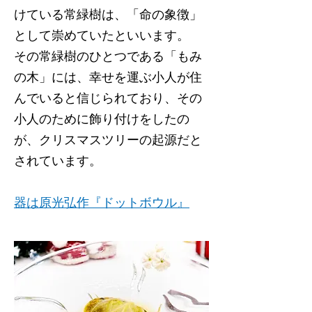
けている常緑樹は、「命の象徴」
として崇めていたといいます。
その常緑樹のひとつである「もみ
の木」には、幸せを運ぶ小人が住
んでいると信じられており、その
小人のために飾り付けをしたの
が、クリスマスツリーの起源だと
されています。
器は原光弘作『ドットボウル』